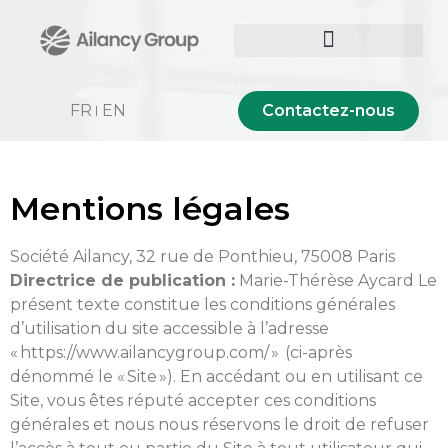
Contactez-nous
FR
EN
Mentions légales
Société Ailancy, 32 rue de Ponthieu, 75008 Paris
Directrice de publication :
Marie-Thérèse Aycard Le
présent texte constitue les conditions générales
d’utilisation du site accessible à l’adresse
« https://www.ailancygroup.com/ » (ci-après
dénommé le « Site »). En accédant ou en utilisant ce
Site, vous êtes réputé accepter ces conditions
générales et nous nous réservons le droit de refuser