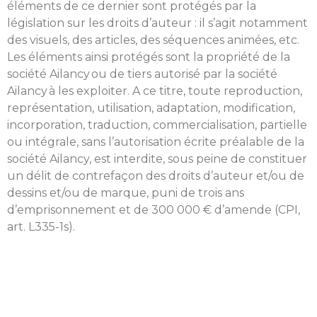
éléments de ce dernier sont protégés par la
législation sur les droits d’auteur : il s’agit notamment
des visuels, des articles, des séquences animées, etc.
Les éléments ainsi protégés sont la propriété de la
société Ailancy ou de tiers autorisé par la société
Ailancy à les exploiter. A ce titre, toute reproduction,
représentation, utilisation, adaptation, modification,
incorporation, traduction, commercialisation, partielle
ou intégrale, sans l’autorisation écrite préalable de la
société Ailancy, est interdite, sous peine de constituer
un délit de contrefaçon des droits d’auteur et/ou de
dessins et/ou de marque, puni de trois ans
d’emprisonnement et de 300 000 € d’amende (CPI,
art. L335-1s).